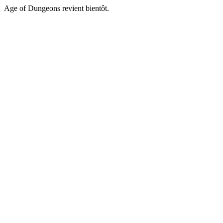
Age of Dungeons revient bientôt.